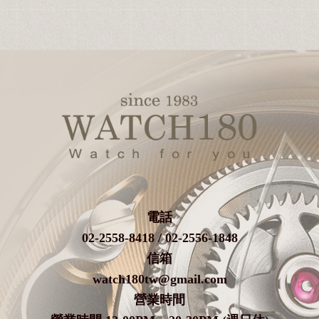
電話
02-2558-8418 / 02-2556-1848
信箱
watch180tw@gmail.com
營業時間