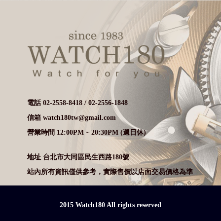
電話 02-2558-8418 / 02-2556-1848
信箱 watch180tw@gmail.com
營業時間 12:00PM ~ 20:30PM (週日休)
地址 台北市大同區民生西路180號
站內所有資訊僅供參考，實際售價以店面交易價格為準
2015 Watch180 All rights reserved